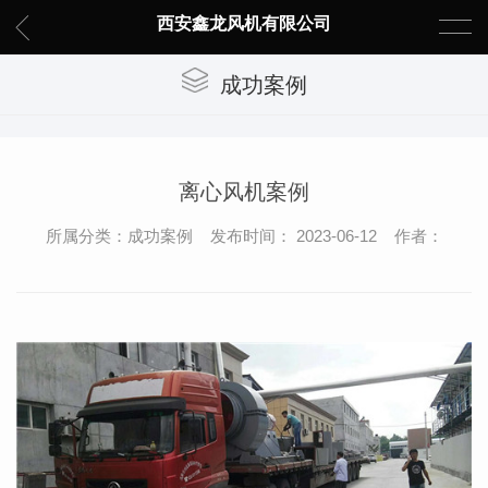
西安鑫龙风机有限公司
成功案例
离心风机案例
所属分类：成功案例 发布时间： 2023-06-12 作者：