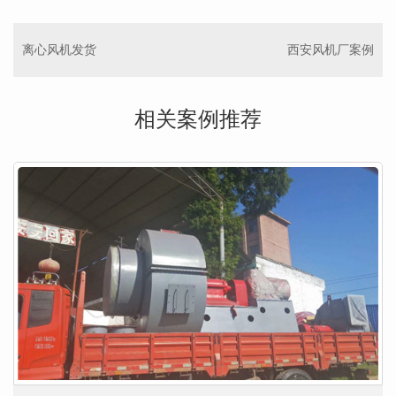
离心风机发货
西安风机厂案例
相关案例推荐