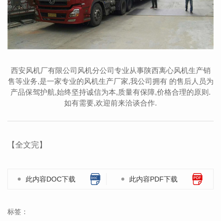
西安风机厂有限公司风机分公司专业从事陕西离心风机生产销
售等业务,是一家专业的风机生产厂家,我公司拥有 的售后人员为
产品保驾护航,始终坚持诚信为本,质量有保障,价格合理的原则.
如有需要,欢迎前来洽谈合作.
【全文完】
此内容DOC下载
此内容PDF下载
标签：