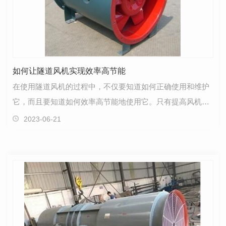
如何让隧道风机实现效率高节能
在使用隧道风机的过程中，不仅要知道如何正确使用和维护
它，而且要知道如何效率高节能地使用它。只有提高风机的
使用效率，风机的使用才能满足现场的需要。有些用户…
2023-06-21