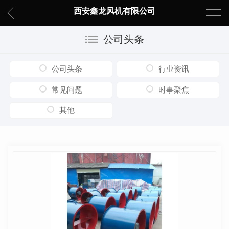
西安鑫龙风机有限公司
公司头条
公司头条
行业资讯
常见问题
时事聚焦
其他