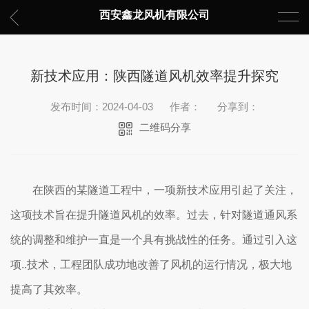
西安鑫龙风机有限公司
新技术应用：陕西隧道风机效率提升探究
发布时间：2024-04-03
作者：
分享到：
二维码分享
在陕西的某隧道工程中，一项新技术应用引起了关注，
这项技术旨在提升隧道风机的效率。过去，针对隧道通风系
统的调整和维护一直是一个具有挑战性的任务。通过引入这
项..技术，工程团队成功地改善了风机的运行情况，极大地
提高了其效率。