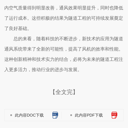
内空气质量得到明显改善，通风效果明显提升，同时也降低
了运行成本。这些积极的结果为隧道工程的可持续发展奠定
了良好基础。
总的来看，随着科技的不断进步，新技术的应用为隧道
通风系统带来了全新的可能性，提高了风机的效率和性能。
这种创新精神和技术实力的结合，必将为未来的隧道工程注
入更多活力，推动行业的进步与发展。
【全文完】
此内容DOC下载
此内容PDF下载