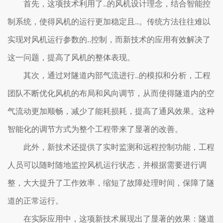
首先，这项技术利用了..的风机设计理念，结合智能控
制系统，使得风机的运行更加稳定且..。传统方法往往难以
实现对风机运行参数的..控制，而新技术的应用有效解决了
这一问题，提高了风机的整体表现。
其次，通过对隧道内部气流进行..的模拟和分析，工程
团队不断优化风机的布局和风向调节，从而使得隧道内的空
气流动更加顺畅，减少了能耗损耗，提高了通风效果。这种
智能化的调节方式为整个工程带来了显著的改善。
此外，新技术还提供了实时监测和远程控制功能，工程
人员可以随时随地监控风机运行状态，并根据需要进行调
整，大大提升了工作效率，缩短了故障处理时间，保障了隧
道的正常运行。
在实际应用中，这项新技术展现出了显著的效果：隧道